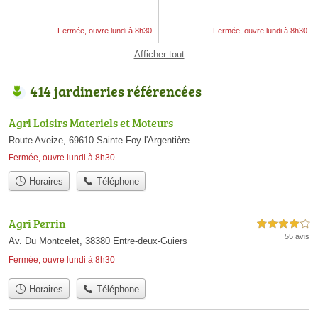
Fermée, ouvre lundi à 8h30
Fermée, ouvre lundi à 8h30
Afficher tout
414 jardineries référencées
Agri Loisirs Materiels et Moteurs
Route Aveize, 69610 Sainte-Foy-l'Argentière
Fermée, ouvre lundi à 8h30
Horaires
Téléphone
Agri Perrin
4,0 étoiles sur 5
55 avis
Av. Du Montcelet, 38380 Entre-deux-Guiers
Fermée, ouvre lundi à 8h30
Horaires
Téléphone