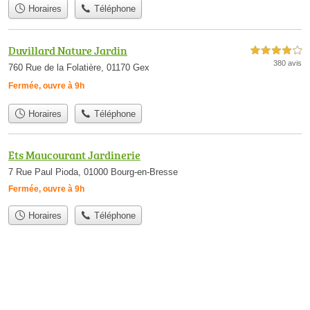
Horaires
Téléphone
Duvillard Nature Jardin
4,0 étoiles sur 5
380 avis
760 Rue de la Folatière, 01170 Gex
Fermée, ouvre à 9h
Horaires
Téléphone
Ets Maucourant Jardinerie
7 Rue Paul Pioda, 01000 Bourg-en-Bresse
Fermée, ouvre à 9h
Horaires
Téléphone