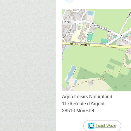
Aqua Loisirs Naturaland
1176 Route d'Argent
38510 Morestel
Trajet Waze