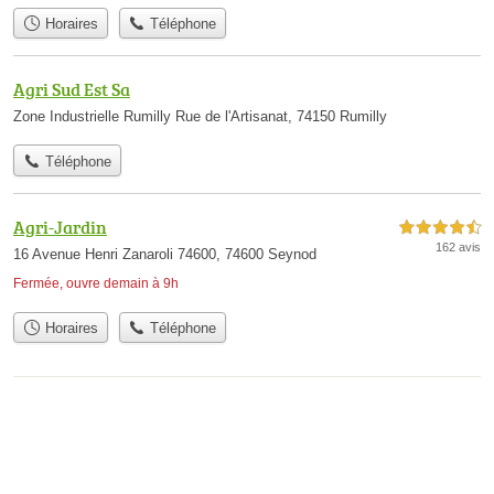
Horaires
Téléphone
Agri Sud Est Sa
Zone Industrielle Rumilly Rue de l'Artisanat, 74150 Rumilly
Téléphone
Agri-Jardin
4,5 étoiles sur 5
162 avis
16 Avenue Henri Zanaroli 74600, 74600 Seynod
Fermée, ouvre demain à 9h
Horaires
Téléphone