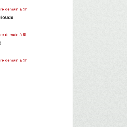
re demain à 9h
rioude
re demain à 9h
t
re demain à 9h