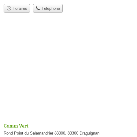
Horaires
Téléphone
Gamm Vert
Rond Point du Salamandrier 83300, 83300 Draguignan