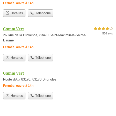
Fermée, ouvre à 14h
Horaires
Téléphone
Gamm Vert
4,0 étoiles sur 5
556 avis
26 Rue de la Provence, 83470 Saint-Maximin-la-Sainte-
Baume
Fermée, ouvre à 14h
Horaires
Téléphone
Gamm Vert
Route d'Aix 83170, 83170 Brignoles
Fermée, ouvre à 14h
Horaires
Téléphone