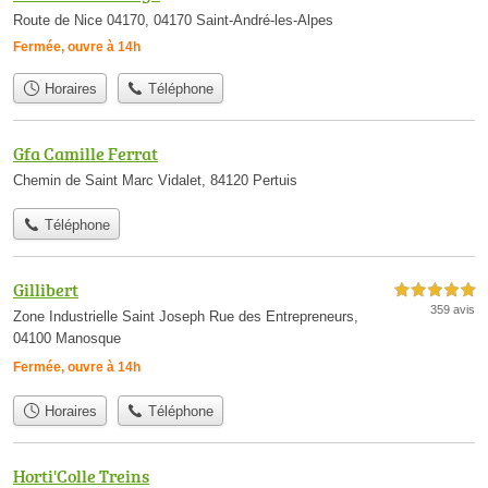
Route de Nice 04170, 04170 Saint-André-les-Alpes
Fermée, ouvre à 14h
Horaires
Téléphone
Gfa Camille Ferrat
Chemin de Saint Marc Vidalet, 84120 Pertuis
Téléphone
Gillibert
5,0 étoiles sur 5
359 avis
Zone Industrielle Saint Joseph Rue des Entrepreneurs,
04100 Manosque
Fermée, ouvre à 14h
Horaires
Téléphone
Horti'Colle Treins