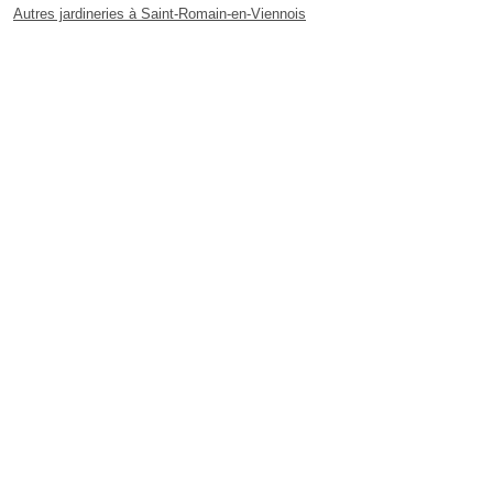
Autres jardineries à Saint-Romain-en-Viennois