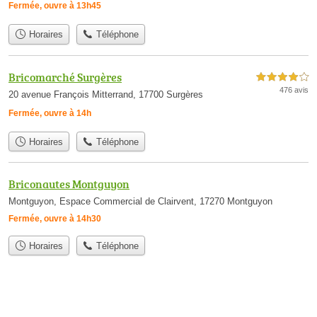
Fermée, ouvre à 13h45
Horaires
Téléphone
Bricomarché Surgères
4,0 étoiles sur 5
476 avis
20 avenue François Mitterrand, 17700 Surgères
Fermée, ouvre à 14h
Horaires
Téléphone
Briconautes Montguyon
Montguyon, Espace Commercial de Clairvent, 17270 Montguyon
Fermée, ouvre à 14h30
Horaires
Téléphone