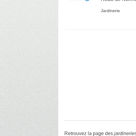
Jardinerie
Retrouvez la page des
jardinerie