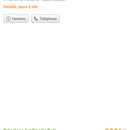
Fermée, ouvre à 14h
Horaires
Téléphone