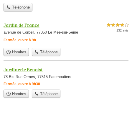
Téléphone
Jardin de France
4,0 étoiles sur 5
132 avis
avenue de Corbeil, 77350 Le Mée-sur-Seine
Fermée, ouvre à 9h
Horaires
Téléphone
Jardinerie Benoist
78 Bis Rue Ormes, 77515 Faremoutiers
Fermée, ouvre à 9h30
Horaires
Téléphone