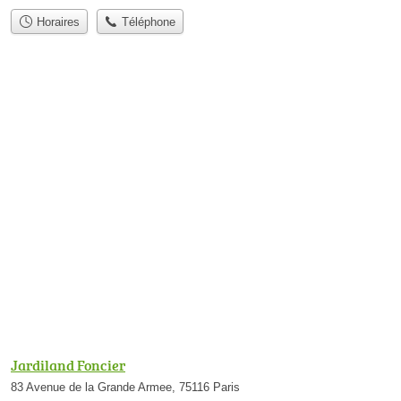
Horaires
Téléphone
Jardiland Foncier
83 Avenue de la Grande Armee, 75116 Paris