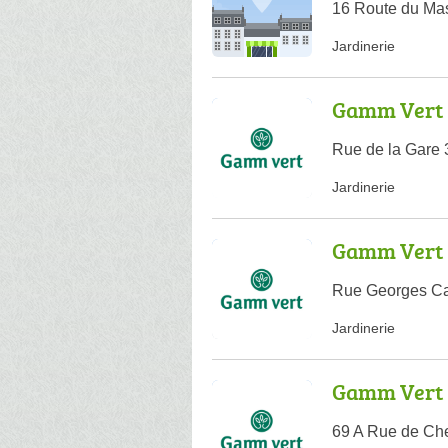
16 Route du Mas
Jardinerie
Gamm Vert
Rue de la Gare 
Jardinerie
Gamm Vert
Rue Georges Car
Jardinerie
Gamm Vert
69 A Rue de Che