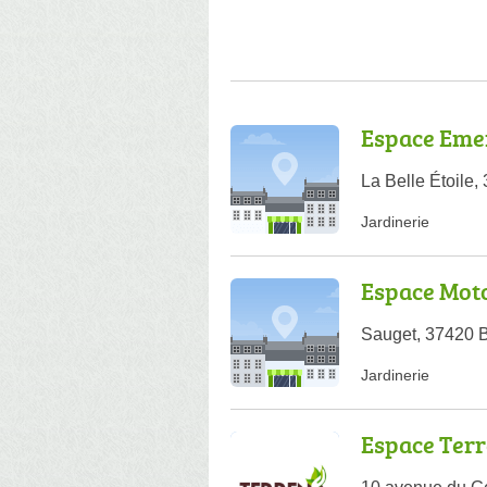
Espace Eme
La Belle Étoile
Jardinerie
Espace Mot
Sauget, 37420 
Jardinerie
Espace Ter