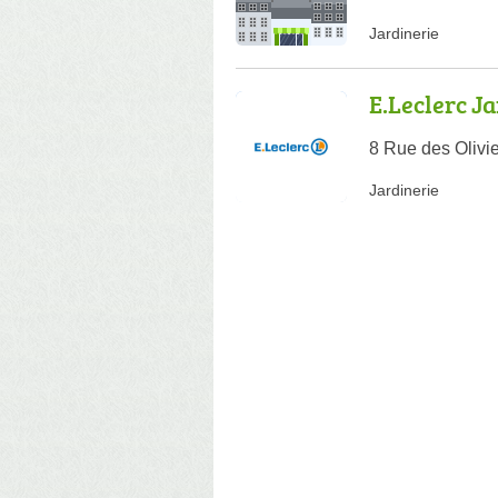
Jardinerie
E.Leclerc Ja
8 Rue des Olivi
Jardinerie