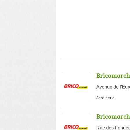
Bricomarch
Avenue de l'Eur
Jardinerie
Bricomarch
Rue des Fondeu