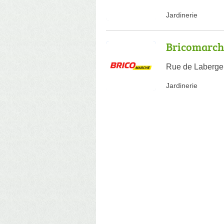
Jardinerie
Bricomarch
Rue de Laberge
Jardinerie