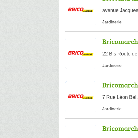
avenue Jacques
Jardinerie
Bricomarch
22 Bis Route d
Jardinerie
Bricomarch
7 Rue Léon Bel
Jardinerie
Bricomarch