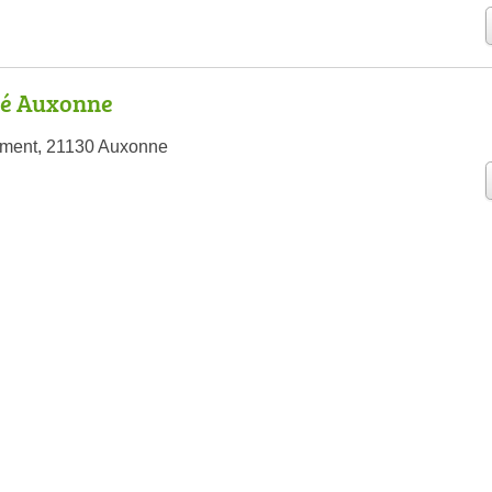
é Auxonne
ment, 21130 Auxonne