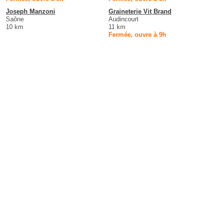
Joseph Manzoni
Graineterie Vit Brand
Saône
Audincourt
10 km
11 km
Fermée, ouvre à 9h