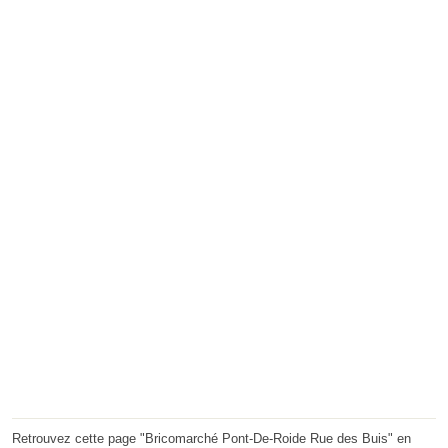
Retrouvez cette page "Bricomarché Pont-De-Roide Rue des Buis" en