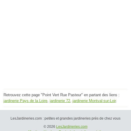
Retrouvez cette page "Point Vert Rue Pasteur" en partant des liens :
jardinerie Pays de la Loire
,
jardinerie 72
,
jardinerie Montval-sur-Loir
.
LesJardineries.com : petites et grandes jardineries près de chez vous
© 2026
LesJardineries.com