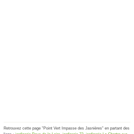
Retrouvez cette page "Point Vert Impasse des Jasnières" en partant des