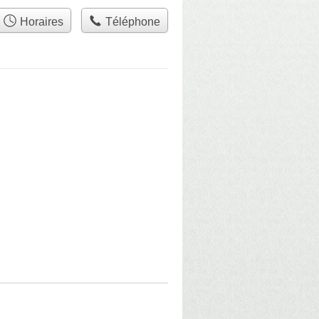
Horaires
Téléphone