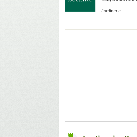
Jardinerie