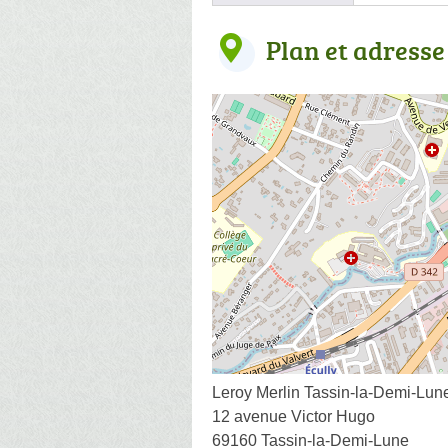
Plan et adresse
Leroy Merlin Tassin-la-Demi-Lune
12 avenue Victor Hugo
69160 Tassin-la-Demi-Lune