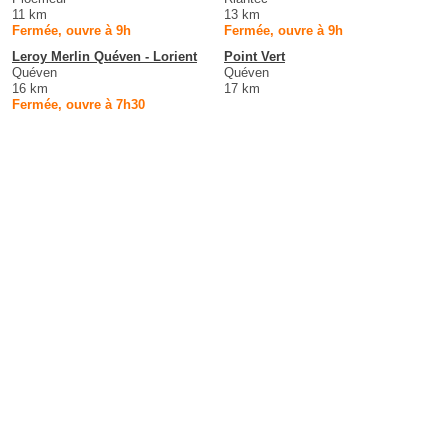
11 km
13 km
Fermée, ouvre à 9h
Fermée, ouvre à 9h
Leroy Merlin Quéven - Lorient
Point Vert
Quéven
Quéven
16 km
17 km
Fermée, ouvre à 7h30