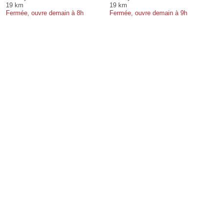
19 km
19 km
Fermée, ouvre demain à 8h
Fermée, ouvre demain à 9h