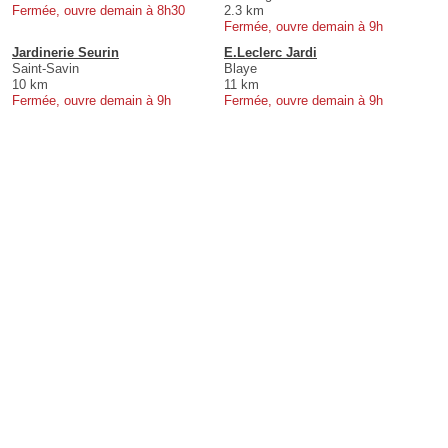
Fermée, ouvre demain à 8h30
2.3 km
Fermée, ouvre demain à 9h
Jardinerie Seurin
E.Leclerc Jardi
Saint-Savin
Blaye
10 km
11 km
Fermée, ouvre demain à 9h
Fermée, ouvre demain à 9h