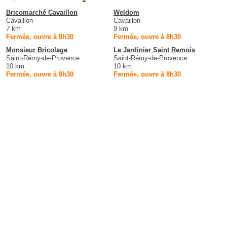
Bricomarché Cavaillon
Weldom
Cavaillon
Cavaillon
7 km
9 km
Fermée, ouvre à 8h30
Fermée, ouvre à 8h30
Monsieur Bricolage
Le Jardinier Saint Remois
Saint-Rémy-de-Provence
Saint-Rémy-de-Provence
10 km
10 km
Fermée, ouvre à 8h30
Fermée, ouvre à 8h30