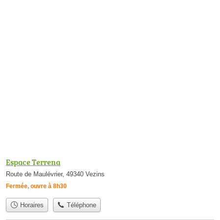
Espace Terrena
Route de Maulévrier, 49340 Vezins
Fermée, ouvre à 8h30
Horaires
Téléphone