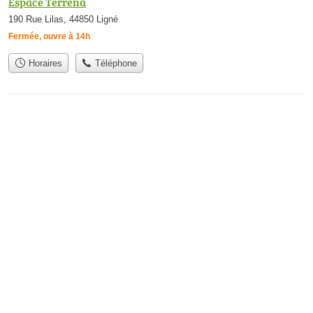
Espace Terrena
190 Rue Lilas, 44850 Ligné
Fermée, ouvre à 14h
Horaires
Téléphone