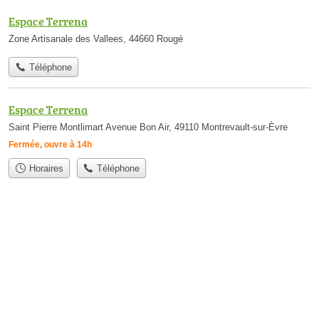
Espace Terrena
Zone Artisanale des Vallees, 44660 Rougé
Téléphone
Espace Terrena
Saint Pierre Montlimart Avenue Bon Air, 49110 Montrevault-sur-Èvre
Fermée, ouvre à 14h
Horaires
Téléphone