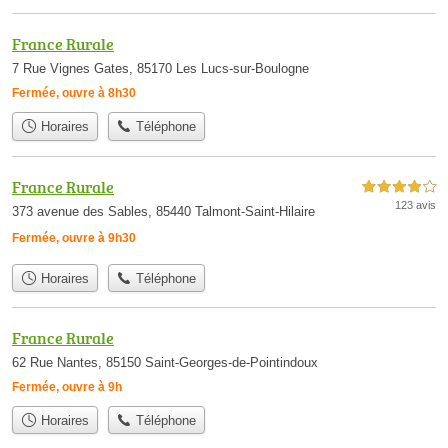
France Rurale
7 Rue Vignes Gates, 85170 Les Lucs-sur-Boulogne
Fermée, ouvre à 8h30
Horaires
Téléphone
France Rurale
4,0 étoiles sur 5
123 avis
373 avenue des Sables, 85440 Talmont-Saint-Hilaire
Fermée, ouvre à 9h30
Horaires
Téléphone
France Rurale
62 Rue Nantes, 85150 Saint-Georges-de-Pointindoux
Fermée, ouvre à 9h
Horaires
Téléphone