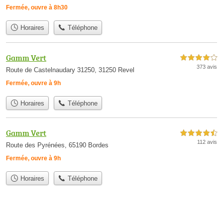
Fermée, ouvre à 8h30
Horaires
Téléphone
Gamm Vert
4,0 étoiles sur 5
373 avis
Route de Castelnaudary 31250, 31250 Revel
Fermée, ouvre à 9h
Horaires
Téléphone
Gamm Vert
4,5 étoiles sur 5
112 avis
Route des Pyrénées, 65190 Bordes
Fermée, ouvre à 9h
Horaires
Téléphone