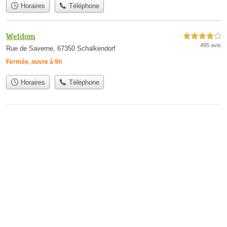
Horaires
Téléphone
Weldom
4,0 étoiles sur 5
495 avis
Rue de Saverne, 67350 Schalkendorf
Fermée, ouvre à 9h
Horaires
Téléphone