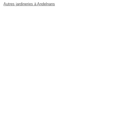
Autres jardineries à Andelnans