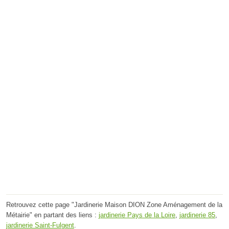
Retrouvez cette page "Jardinerie Maison DION Zone Aménagement de la
Métairie" en partant des liens :
jardinerie Pays de la Loire
,
jardinerie 85
,
jardinerie Saint-Fulgent
.