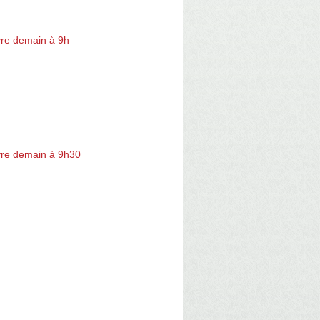
re demain à 9h
re demain à 9h30