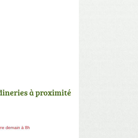
dineries à proximité
re demain à 8h