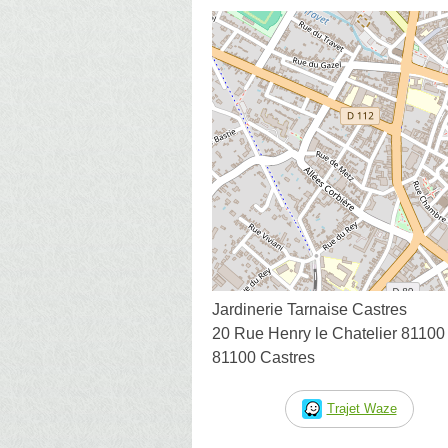
Jardinerie Tarnaise Castres
20 Rue Henry le Chatelier 81100
81100 Castres
Trajet Waze