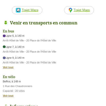
Trajet Waze
Trajet Maps
Venir en transports en commun
En bus
Ligne 6, à 140 m
Arrêt Hôtel de Ville - 20 Place de l'Hôtel de Ville
Ligne 7, à 140 m
Arrêt Hôtel de Ville - 20 Place de l'Hôtel de Ville
Ligne 9, à 140 m
Arrêt Hôtel de Ville - 20 Place de l'Hôtel de Ville
Voir tout
En vélo
Beffroi, à 148 m
1 Rue des Chaudronniers
Capacité : 20 vélos
Voir tout