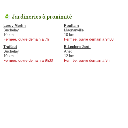
Jardineries à proximité
Leroy Merlin
Poullain
Buchelay
Magnanville
10 km
10 km
Fermée, ouvre demain à 7h
Fermée, ouvre demain à 9h30
Truffaut
E.Leclerc Jardi
Buchelay
Anet
10 km
12 km
Fermée, ouvre demain à 9h30
Fermée, ouvre demain à 9h