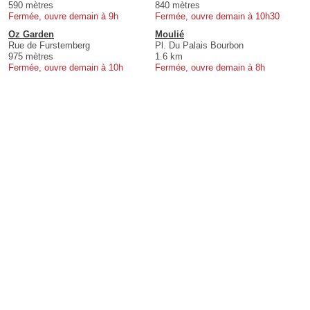
590 mètres
840 mètres
Fermée, ouvre demain à 9h
Fermée, ouvre demain à 10h30
Oz Garden
Moulié
Rue de Furstemberg
Pl. Du Palais Bourbon
975 mètres
1.6 km
Fermée, ouvre demain à 10h
Fermée, ouvre demain à 8h