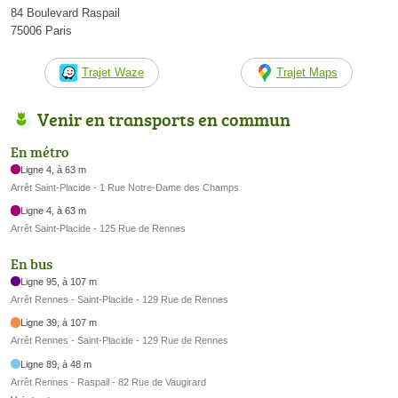
84 Boulevard Raspail
75006 Paris
Trajet Waze
Trajet Maps
Venir en transports en commun
En métro
Ligne 4, à 63 m
Arrêt Saint-Placide - 1 Rue Notre-Dame des Champs
Ligne 4, à 63 m
Arrêt Saint-Placide - 125 Rue de Rennes
En bus
Ligne 95, à 107 m
Arrêt Rennes - Saint-Placide - 129 Rue de Rennes
Ligne 39, à 107 m
Arrêt Rennes - Saint-Placide - 129 Rue de Rennes
Ligne 89, à 48 m
Arrêt Rennes - Raspail - 82 Rue de Vaugirard