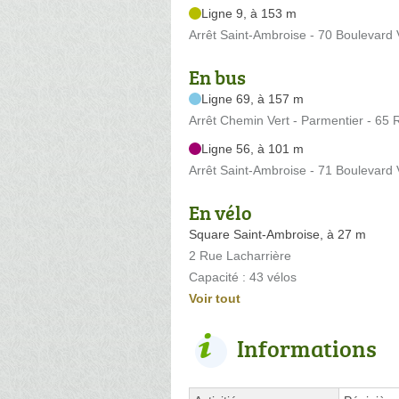
Ligne 9, à 153 m
Arrêt Saint-Ambroise - 70 Boulevard V
En bus
Ligne 69, à 157 m
Arrêt Chemin Vert - Parmentier - 65
Ligne 56, à 101 m
Arrêt Saint-Ambroise - 71 Boulevard V
En vélo
Square Saint-Ambroise, à 27 m
2 Rue Lacharrière
Capacité : 43 vélos
Voir tout
Informations