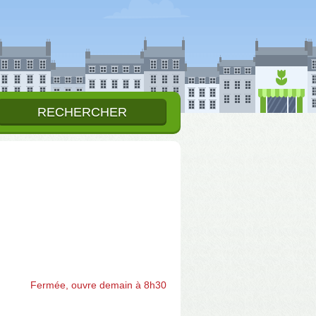
Fermée, ouvre demain à 8h30