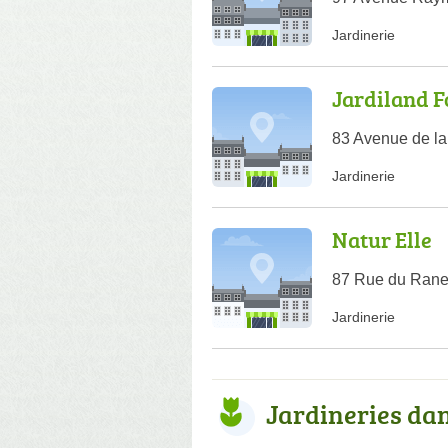
Jardinerie
Jardiland F
83 Avenue de la
Jardinerie
Natur Elle
87 Rue du Rane
Jardinerie
Jardineries da