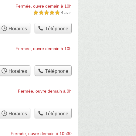
Fermée, ouvre demain à 10h
4 avis
5,0 étoiles sur 5
Horaires
Téléphone
Fermée, ouvre demain à 10h
Horaires
Téléphone
Fermée, ouvre demain à 9h
Horaires
Téléphone
Fermée, ouvre demain à 10h30