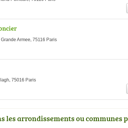
oncier
 Grande Armee, 75116 Paris
lagh, 75016 Paris
ns les arrondissements ou communes 