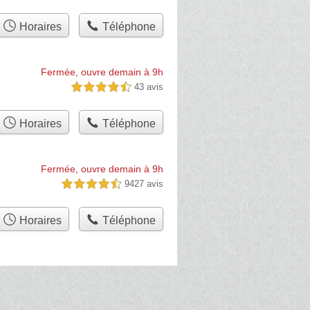
Horaires
Téléphone
Fermée, ouvre demain à 9h
43 avis
4,5 étoiles sur 5
Horaires
Téléphone
Fermée, ouvre demain à 9h
9427 avis
4,5 étoiles sur 5
Horaires
Téléphone