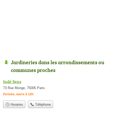
Jardineries dans les arrondissements ou
communes proches
Indé-Sens
73 Rue Monge, 75005 Paris
Fermée, ouvre à 10h
Horaires
Téléphone