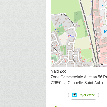
Maxi Zoo
Zone Commerciale Auchan 56 Ru
72650 La Chapelle-Saint-Aubin
Trajet Waze