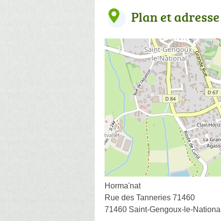
Plan et adresse
Horma'nat
Rue des Tanneries 71460
71460 Saint-Gengoux-le-Nationa