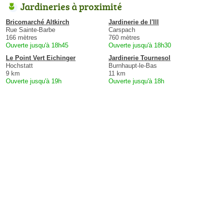
Jardineries à proximité
Bricomarché Altkirch
Jardinerie de l'Ill
Rue Sainte-Barbe
Carspach
166 mètres
760 mètres
Ouverte jusqu'à 18h45
Ouverte jusqu'à 18h30
Le Point Vert Eichinger
Jardinerie Tournesol
Hochstatt
Burnhaupt-le-Bas
9 km
11 km
Ouverte jusqu'à 19h
Ouverte jusqu'à 18h