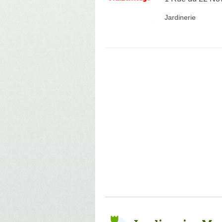
Jardinerie