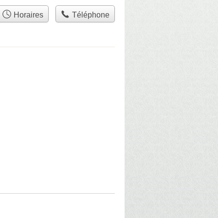
Horaires
Téléphone