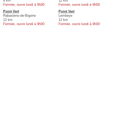
8 km
12 km
Fermée, ouvre lundi à 9h00
Fermée, ouvre lundi à 9h00
Point Vert
Point Vert
Rabastens-de-Bigorre
Lembeye
12 km
12 km
Fermée, ouvre lundi à 9h00
Fermée, ouvre lundi à 9h00