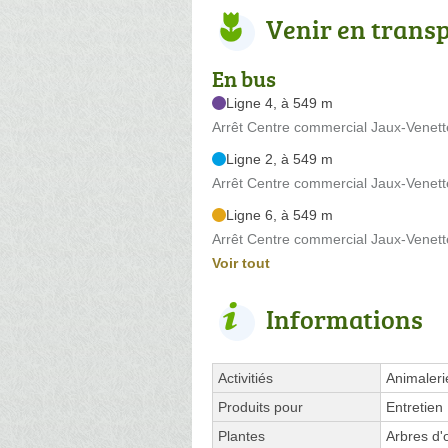
Venir en trans
En bus
Ligne 4, à 549 m
Arrêt Centre commercial Jaux-Venett
Ligne 2, à 549 m
Arrêt Centre commercial Jaux-Venett
Ligne 6, à 549 m
Arrêt Centre commercial Jaux-Venett
Voir tout
Informations
Activitiés
Animaleri
Produits pour
Entretien
Plantes
Arbres d'