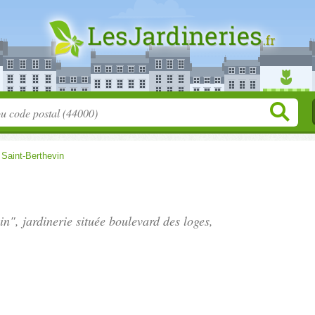
>
Saint-Berthevin
in", jardinerie située
boulevard des loges
,