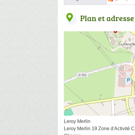
Plan et adresse
Leroy Merlin
Leroy Merlin 19 Zone d'Activité