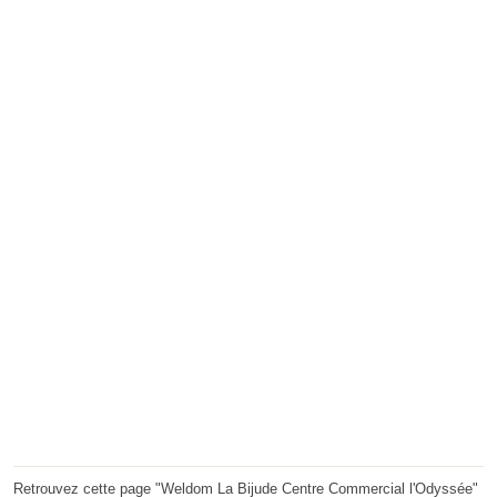
Retrouvez cette page "Weldom La Bijude Centre Commercial l'Odyssée"