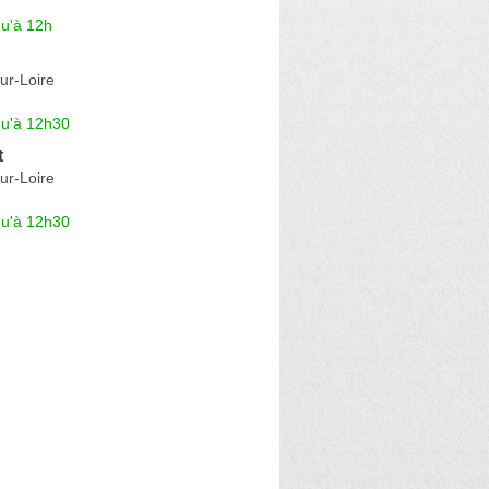
qu'à 12h
ur-Loire
qu'à 12h30
t
ur-Loire
qu'à 12h30