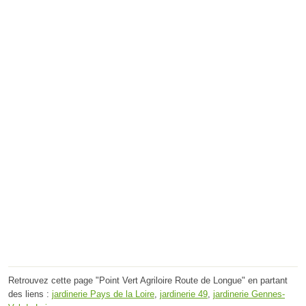
Retrouvez cette page "Point Vert Agriloire Route de Longue" en partant
des liens :
jardinerie Pays de la Loire
,
jardinerie 49
,
jardinerie Gennes-