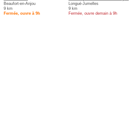
Beaufort-en-Anjou
Longué-Jumelles
9 km
9 km
Fermée, ouvre à 9h
Fermée, ouvre demain à 9h