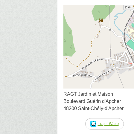
RAGT Jardin et Maison
Boulevard Guérin d'Apcher
48200 Saint-Chély-d'Apcher
Trajet Waze