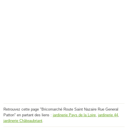
Retrouvez cette page "Bricomarché Route Saint Nazaire Rue General
Patton" en partant des liens :
jardinerie Pays de la Loire
,
jardinerie 44
,
jardinerie Châteaubriant
.