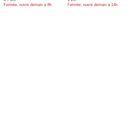
Fermée, ouvre demain à 8h
Fermée, ouvre demain à 14h