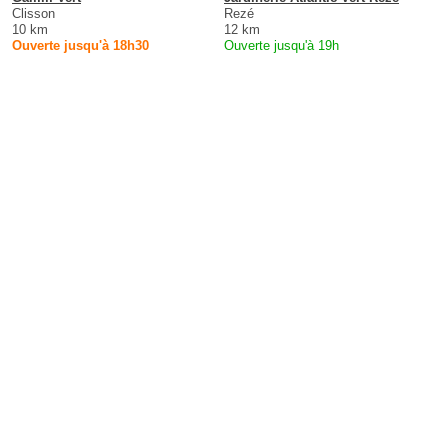
Clisson
Rezé
10 km
12 km
Ouverte jusqu'à 18h30
Ouverte jusqu'à 19h