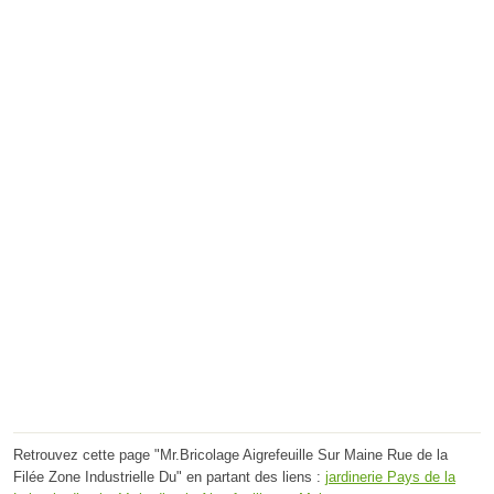
Retrouvez cette page "Mr.Bricolage Aigrefeuille Sur Maine Rue de la
Filée Zone Industrielle Du" en partant des liens :
jardinerie Pays de la