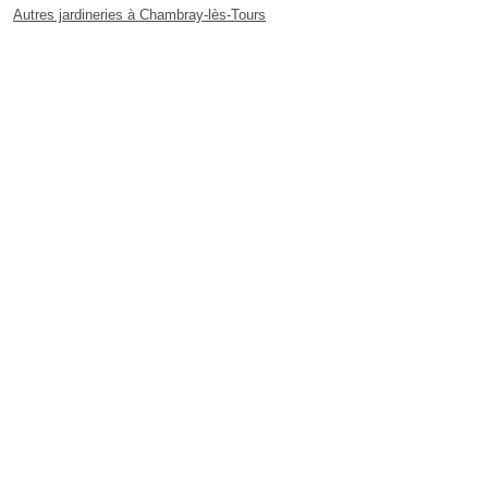
Autres jardineries à Chambray-lès-Tours